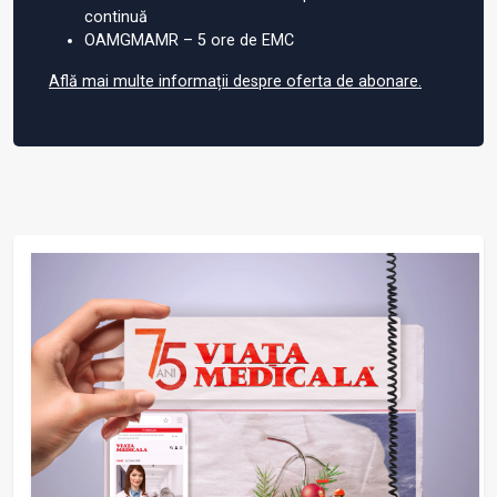
continuă
OAMGMAMR – 5 ore de EMC
Află mai multe informații despre oferta de abonare.