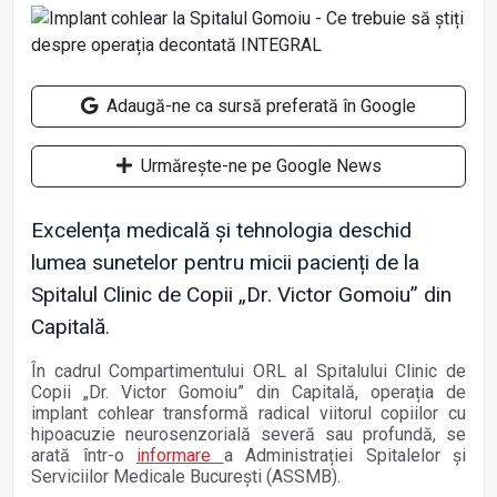
Adaugă-ne ca sursă preferată în Google
Urmărește-ne pe Google News
Excelența medicală și tehnologia deschid
lumea sunetelor pentru micii pacienți de la
Spitalul Clinic de Copii „Dr. Victor Gomoiu” din
Capitală.
În cadrul Compartimentului ORL al Spitalului Clinic de
Copii „Dr. Victor Gomoiu” din Capitală, operația de
implant cohlear transformă radical viitorul copiilor cu
hipoacuzie neurosenzorială severă sau profundă, se
arată într-o
informare
a Administrației Spitalelor și
Serviciilor Medicale București (ASSMB).