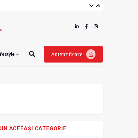
Autentificare
ifestyle
DIN ACEEAȘI CATEGORIE