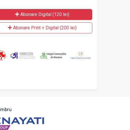
Abonare Digital (120 lei)
Abonare Print + Digital (200 lei)
mbru