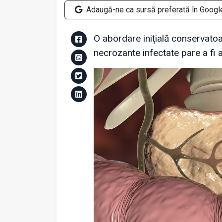
Adaugă-ne ca sursă preferată în Googl
O abordare iniţială conservatoa
necrozante infectate pare a fi 