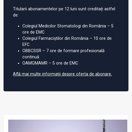
Titularii abonamentelor pe 12 luni sunt creditați astfel
de:
Colegiul Medicilor Stomatologi din România – 5
ore de EMC
Colegiul Farmaciștilor din România – 10 ore de
EFC
OBBCSSR – 7 ore de formare profesională
continuă
OAMGMAMR – 5 ore de EMC
Află mai multe informații despre oferta de abonare.