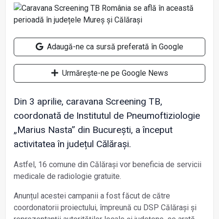
Adaugă-ne ca sursă preferată în Google
Urmărește-ne pe Google News
Din 3 aprilie, caravana Screening TB,
coordonată de Institutul de Pneumoftiziologie
„Marius Nasta” din București, a început
activitatea în județul Călărași.
Astfel, 16 comune din Călărași vor beneficia de servicii
medicale de radiologie gratuite.
Anunțul acestei campanii a fost făcut de către
coordonatorii proiectului, împreună cu DSP Călărași și