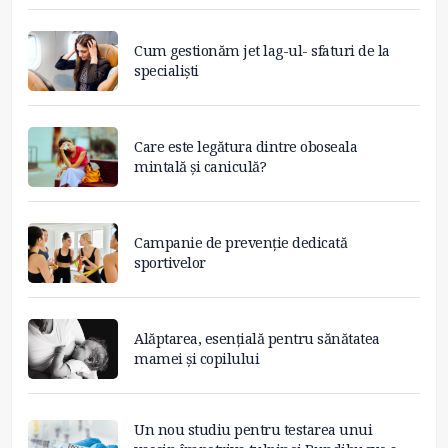
Cum gestionăm jet lag-ul- sfaturi de la
specialiști
Care este legătura dintre oboseala
mintală și caniculă?
Campanie de prevenție dedicată
sportivelor
Alăptarea, esențială pentru sănătatea
mamei și copilului
Un nou studiu pentru testarea unui