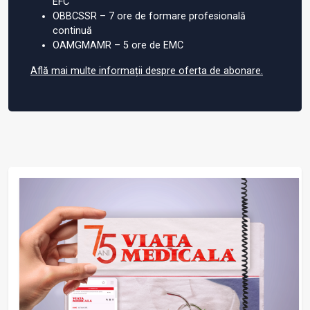
EFC
OBBCSSR – 7 ore de formare profesională
continuă
OAMGMAMR – 5 ore de EMC
Află mai multe informații despre oferta de abonare.