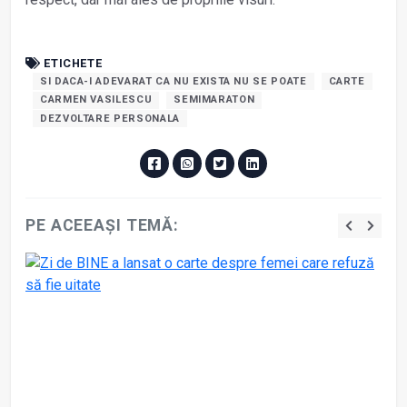
ETICHETE
SI DACA-I ADEVARAT CA NU EXISTA NU SE POATE
CARTE
CARMEN VASILESCU
SEMIMARATON
DEZVOLTARE PERSONALA
PE ACEEAȘI TEMĂ: