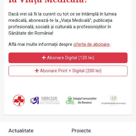
Dacă vrei să fii la curent cu tot ce se întâmplă în lumea
medicală, abonează-te la „Viața Medicală”, publicația
profesională, socială și culturală a profesioniștilor în
Sănătate din România!
Află mai multe informații despre
oferta de abonare
.
Abonare Digital (120 lei)
Abonare Print + Digital (200 lei)
Actualitate
Proiecte