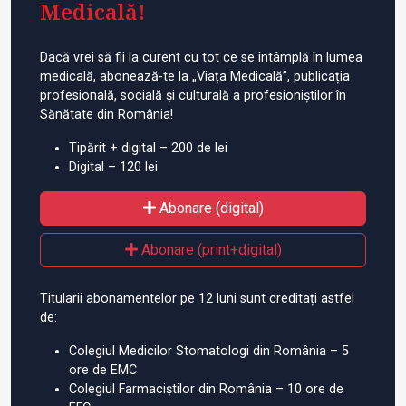
Medicală!
Dacă vrei să fii la curent cu tot ce se întâmplă în lumea
medicală, abonează-te la „Viața Medicală”, publicația
profesională, socială și culturală a profesioniștilor în
Sănătate din România!
Tipărit + digital – 200 de lei
Digital – 120 lei
Abonare (digital)
Abonare (print+digital)
Titularii abonamentelor pe 12 luni sunt creditați astfel
de:
Colegiul Medicilor Stomatologi din România – 5
ore de EMC
Colegiul Farmaciștilor din România – 10 ore de