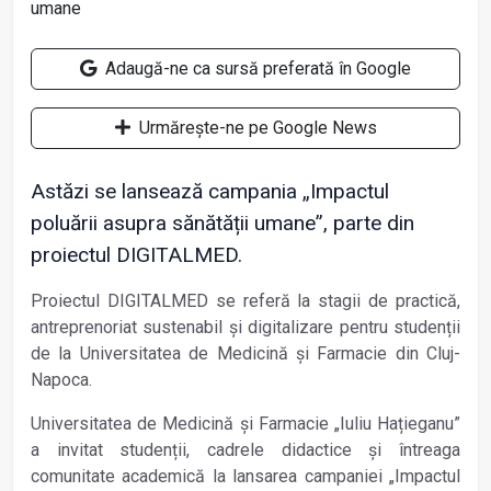
Adaugă-ne ca sursă preferată în Google
Urmărește-ne pe Google News
Astăzi se lansează campania „Impactul
poluării asupra sănătății umane”, parte din
proiectul DIGITALMED.
Proiectul DIGITALMED se referă la stagii de practică,
antreprenoriat sustenabil și digitalizare pentru studenții
de la Universitatea de Medicină și Farmacie din Cluj-
Napoca.
Universitatea de Medicină și Farmacie „Iuliu Hațieganu”
a invitat studenții, cadrele didactice și întreaga
comunitate academică la lansarea campaniei „Impactul