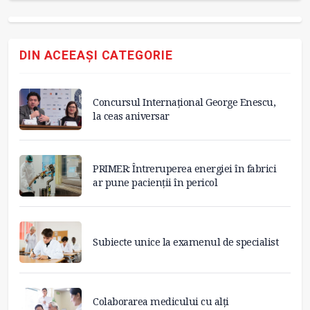
DIN ACEEAȘI CATEGORIE
Concursul Internațional George Enescu,
la ceas aniversar
PRIMER: Întreruperea energiei în fabrici
ar pune pacienții în pericol
Subiecte unice la examenul de specialist
Colaborarea medicului cu alți