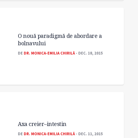
O nouă paradigmă de abordare a
bolnavului
DE
DR. MONICA-EMILIA CHIRILĂ
- DEC. 18, 2015
Axa creier–intestin
DE
DR. MONICA-EMILIA CHIRILĂ
- DEC. 11, 2015