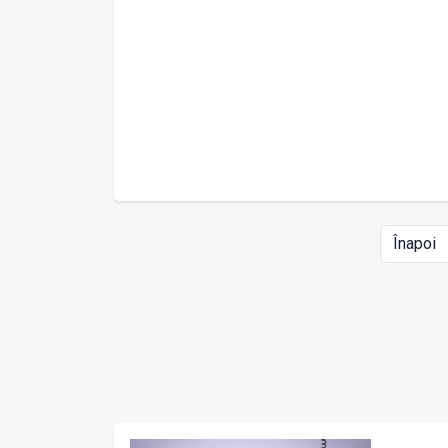
Înapoi