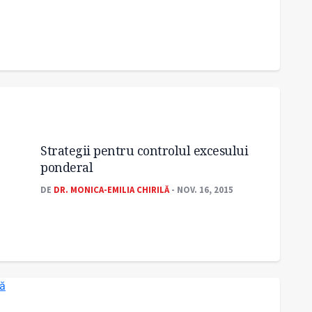
Strategii pentru controlul excesului
ponderal
DE
DR. MONICA-EMILIA CHIRILĂ
- NOV. 16, 2015