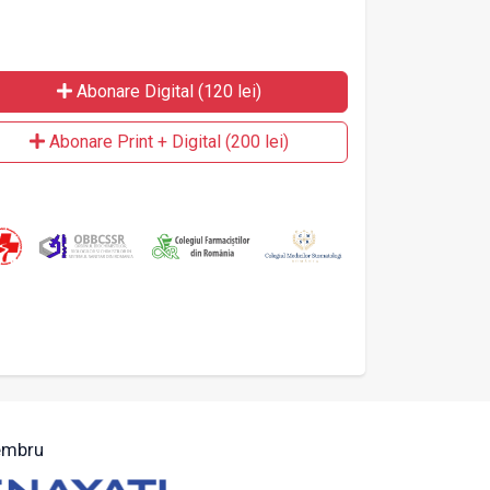
Abonare Digital (120 lei)
Abonare Print + Digital (200 lei)
mbru