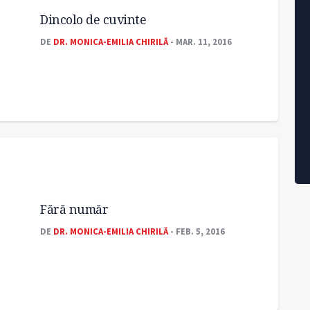
Dincolo de cuvinte
DE
DR. MONICA-EMILIA CHIRILĂ
- MAR. 11, 2016
Fără număr
DE
DR. MONICA-EMILIA CHIRILĂ
- FEB. 5, 2016