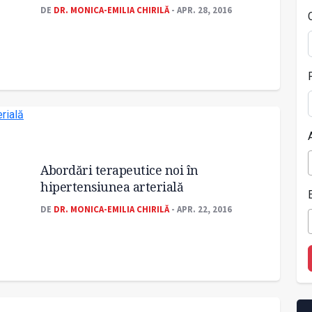
DE
DR. MONICA-EMILIA CHIRILĂ
- APR. 28, 2016
Abordări terapeutice noi în
hipertensiunea arterială
DE
DR. MONICA-EMILIA CHIRILĂ
- APR. 22, 2016