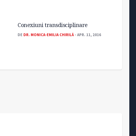
Conexiuni transdisciplinare
DE
DR. MONICA-EMILIA CHIRILĂ
- APR. 11, 2016