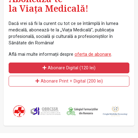
la Viața Medicală!
Dacă vrei să fii la curent cu tot ce se întâmplă în lumea
medicală, abonează-te la „Viața Medicală”, publicația
profesională, socială și culturală a profesioniștilor în
Sănătate din România!
Află mai multe informații despre
oferta de abonare
.
Abonare Digital (120 lei)
Abonare Print + Digital (200 lei)