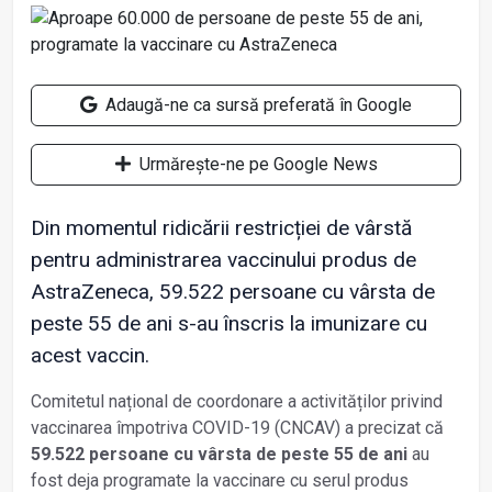
Adaugă-ne ca sursă preferată în Google
Urmărește-ne pe Google News
Din momentul ridicării restricției de vârstă
pentru administrarea vaccinului produs de
AstraZeneca, 59.522 persoane cu vârsta de
peste 55 de ani s-au înscris la imunizare cu
acest vaccin.
Comitetul național de coordonare a activităților privind
vaccinarea împotriva COVID-19 (CNCAV) a precizat că
59.522 persoane cu vârsta de peste 55 de ani
au
fost deja programate la vaccinare cu serul produs