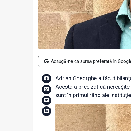
Adaugă-ne ca sursă preferată în Googl
Adrian Gheorghe a făcut bilanțul
Acesta a precizat că nereușitel
sunt în primul rând ale instituție