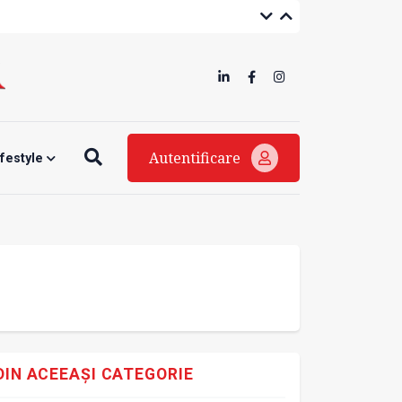
Autentificare
ifestyle
DIN ACEEAȘI CATEGORIE