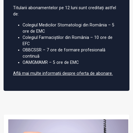
Titularii abonamentelor pe 12 luni sunt creditați astfel
de:
Colegiul Medicilor Stomatologi din România – 5
ore de EMC
Colegiul Farmaciștilor din România – 10 ore de
EFC
OBBCSSR – 7 ore de formare profesională
continuă
OAMGMAMR – 5 ore de EMC
Află mai multe informații despre oferta de abonare.