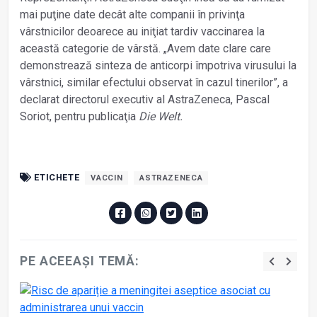
mai puţine date decât alte companii în privinţa
vârstnicilor deoarece au iniţiat tardiv vaccinarea la
această categorie de vârstă. „Avem date clare care
demonstrează sinteza de anticorpi împotriva virusului la
vârstnici, similar efectului observat în cazul tinerilor”, a
declarat directorul executiv al AstraZeneca, Pascal
Soriot, pentru publicaţia
Die Welt.
ETICHETE
VACCIN
ASTRAZENECA
PE ACEEAȘI TEMĂ: