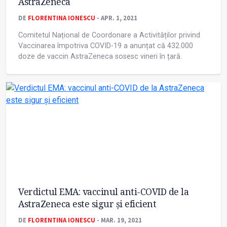
AstraZeneca
DE
FLORENTINA IONESCU
- APR. 1, 2021
Comitetul Național de Coordonare a Activităților privind
Vaccinarea împotriva COVID-19 a anunțat că 432.000
doze de vaccin AstraZeneca sosesc vineri în țară.
Verdictul EMA: vaccinul anti-COVID de la
AstraZeneca este sigur și eficient
DE
FLORENTINA IONESCU
- MAR. 19, 2021