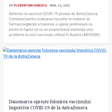
DE
FLORENTINA IONESCU
- MAR. 12, 2021
Referitor la vaccinul COVID-19 produs de AstraZeneca,
Comitetul pentru evaluarea riscurilor în materie de
farmacovigilență a transmis o opinie preliminară cu
privire la faptul că nu se suspectează existența unei
probleme la lotul vaccinului utilizat în Austria (ABV5300).
Danemarca oprește folosirea vaccinului
împotriva COVID-19 de la AstraZeneca