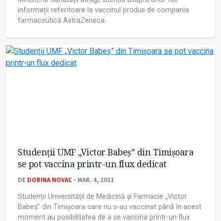
informații referitoare la vaccinul produs de compania
farmaceutică AstraZeneca.
Studenții UMF „Victor Babeș” din Timișoara
se pot vaccina printr-un flux dedicat
DE
DORINA NOVAC
- MAR. 4, 2021
Studenții Universității de Medicină și Farmacie „Victor
Babeș” din Timișoara care nu s-au vaccinat până în acest
moment au posibilitatea de a se vaccina printr-un flux