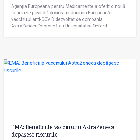
Agenția Europeană pentru Medicamente a oferit o nouă
concluzie privind folosirea în Uniunea Europeană a
vaccinului anti-COVID dezvoltat de compania
AstraZeneca împreună cu Universitatea Oxford.
EMA: Beneficiile vaccinului AstraZeneca
depășesc riscurile