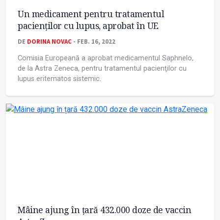
Un medicament pentru tratamentul
pacienţilor cu lupus, aprobat în UE
DE
DORINA NOVAC
- FEB. 16, 2022
Comisia Europeană a aprobat medicamentul Saphnelo,
de la Astra Zeneca, pentru tratamentul pacienţilor cu
lupus eritematos sistemic.
Mâine ajung în țară 432.000 doze de vaccin