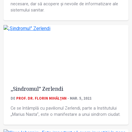
necesare, dar să acopere și nevoile de informatizare ale
sistemului sanitar.
„Sindromul” Zerlendi
DE
PROF. DR. FLORIN MIHĂLŢAN
- MAR. 5, 2021
Ce se întâmplă cu pavilionul Zerlendi, parte a Institutului
„Marius Nasta”, este o manifestare a unui sindrom ciudat.