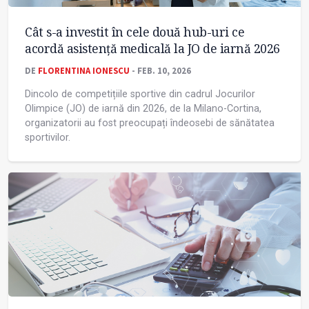
Cât s-a investit în cele două hub-uri ce
acordă asistență medicală la JO de iarnă 2026
DE
FLORENTINA IONESCU
- FEB. 10, 2026
Dincolo de competițiile sportive din cadrul Jocurilor
Olimpice (JO) de iarnă din 2026, de la Milano-Cortina,
organizatorii au fost preocupați îndeosebi de sănătatea
sportivilor.