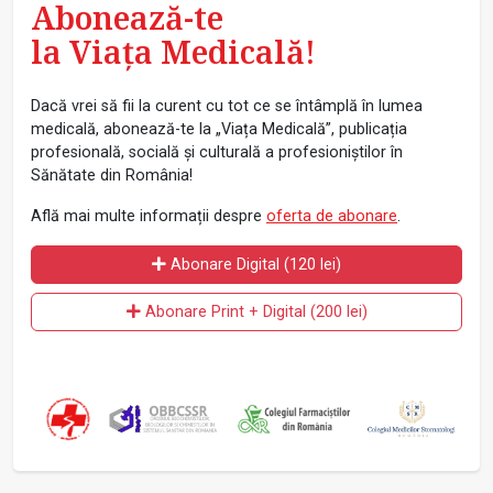
Abonează-te
la Viața Medicală!
Dacă vrei să fii la curent cu tot ce se întâmplă în lumea
medicală, abonează-te la „Viața Medicală”, publicația
profesională, socială și culturală a profesioniștilor în
Sănătate din România!
Află mai multe informații despre
oferta de abonare
.
Abonare Digital (120 lei)
Abonare Print + Digital (200 lei)