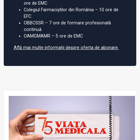
ore de EMC
Colegiul Farmaciștilor din România – 10 ore de
EFC
OBBCSSR – 7 ore de formare profesională
continuă
OAMGMAMR – 5 ore de EMC
Află mai multe informații despre oferta de abonare.