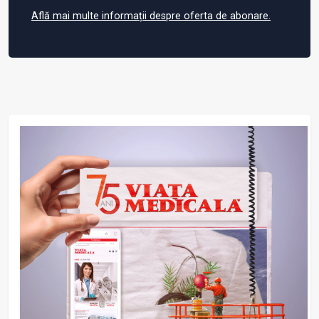
Află mai multe informații despre oferta de abonare.