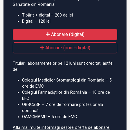
Sănătate din România!
Tipărit + digital – 200 de lei
Digital – 120 lei
Abonare (digital)
Abonare (print+digital)
Titularii abonamentelor pe 12 luni sunt creditați astfel
de:
Colegiul Medicilor Stomatologi din România – 5
ore de EMC
Colegiul Farmaciștilor din România – 10 ore de
EFC
OBBCSSR – 7 ore de formare profesională
continuă
OAMGMAMR – 5 ore de EMC
Află mai multe informații despre oferta de abonare.