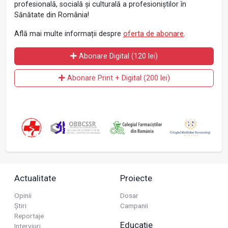
profesională, socială și culturală a profesioniștilor în
Sănătate din România!
Află mai multe informații despre
oferta de abonare
.
Abonare Digital (120 lei)
Abonare Print + Digital (200 lei)
Actualitate
Proiecte
Opinii
Dosar
Știri
Campanii
Reportaje
Educație
Interviuri