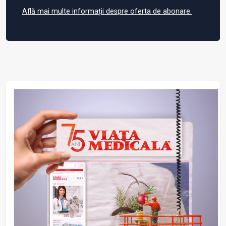
Află mai multe informații despre oferta de abonare.