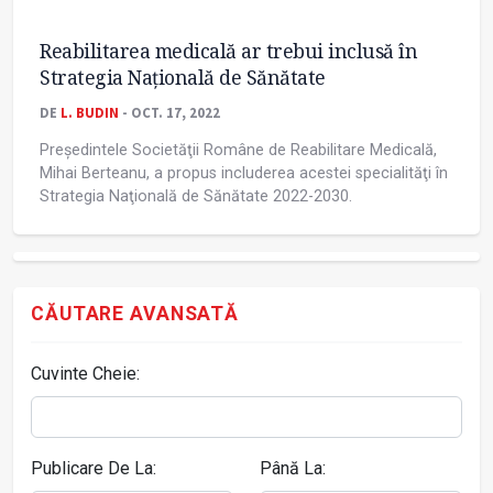
Reabilitarea medicală ar trebui inclusă în
Strategia Națională de Sănătate
DE
L. BUDIN
- OCT. 17, 2022
Preşedintele Societăţii Române de Reabilitare Medicală,
Mihai Berteanu, a propus includerea acestei specialităţi în
Strategia Naţională de Sănătate 2022-2030.
CĂUTARE AVANSATĂ
Cuvinte Cheie:
Publicare De La:
Până La: