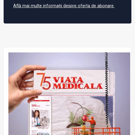
Află mai multe informații despre oferta de abonare.