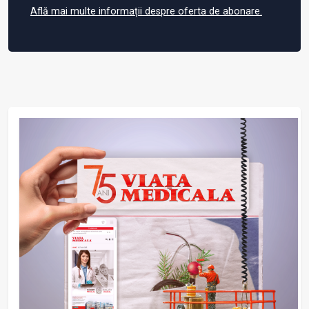
Află mai multe informații despre oferta de abonare.