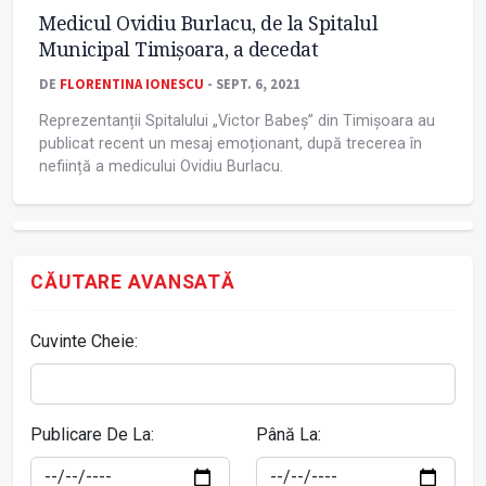
Medicul Ovidiu Burlacu, de la Spitalul
Municipal Timișoara, a decedat
DE
FLORENTINA IONESCU
- SEPT. 6, 2021
Reprezentanții Spitalului „Victor Babeș” din Timișoara au
publicat recent un mesaj emoționant, după trecerea în
neființă a medicului Ovidiu Burlacu.
CĂUTARE AVANSATĂ
Cuvinte Cheie:
Publicare De La:
Până La: