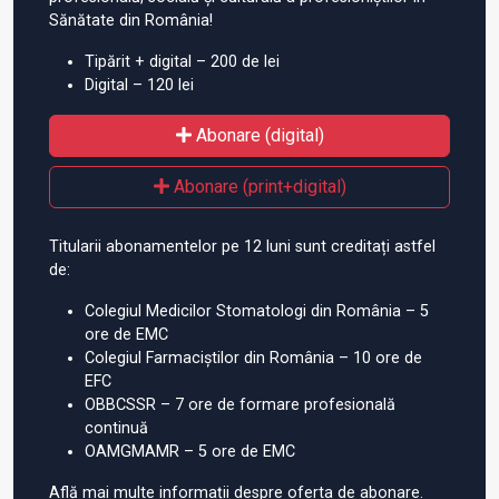
Sănătate din România!
Tipărit + digital – 200 de lei
Digital – 120 lei
Abonare (digital)
Abonare (print+digital)
Titularii abonamentelor pe 12 luni sunt creditați astfel
de:
Colegiul Medicilor Stomatologi din România – 5
ore de EMC
Colegiul Farmaciștilor din România – 10 ore de
EFC
OBBCSSR – 7 ore de formare profesională
continuă
OAMGMAMR – 5 ore de EMC
Află mai multe informații despre oferta de abonare.