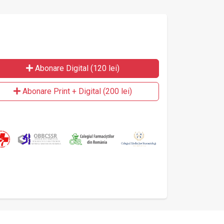
Abonare Digital (120 lei)
Abonare Print + Digital (200 lei)