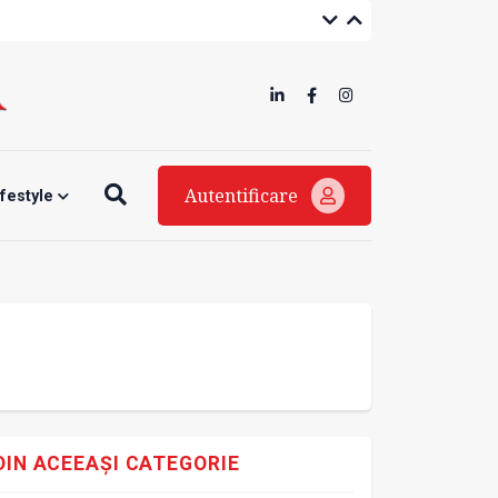
Autentificare
ifestyle
DIN ACEEAȘI CATEGORIE