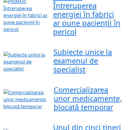
Întreruperea
energiei în fabrici
ar pune pacienții în
pericol
Subiecte unice la
examenul de
specialist
Comercializarea
unor medicamente,
blocată temporar
Unul din cinci tineri