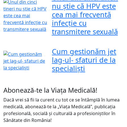
nu știe că HPV este
cea mai frecventă
infecție cu
transmitere sexuală
Cum gestionăm jet
lag-ul- sfaturi de la
specialiști
Abonează-te la Viața Medicală!
Dacă vrei să fii la curent cu tot ce se întâmplă în lumea
medicală, abonează-te la „Viața Medicală”, publicația
profesională, socială și culturală a profesioniștilor în
Sănătate din România!