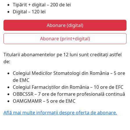
Tipărit + digital – 200 de lei
Digital – 120 lei
Abonare (digital)
Abonare (print+digital)
Titularii abonamentelor pe 12 luni sunt creditați astfel
de:
Colegiul Medicilor Stomatologi din România – 5 ore
de EMC
Colegiul Farmaciștilor din România – 10 ore de EFC
OBBCSSR – 7 ore de formare profesională continuă
OAMGMAMR – 5 ore de EMC
Află mai multe informații despre oferta de abonare.