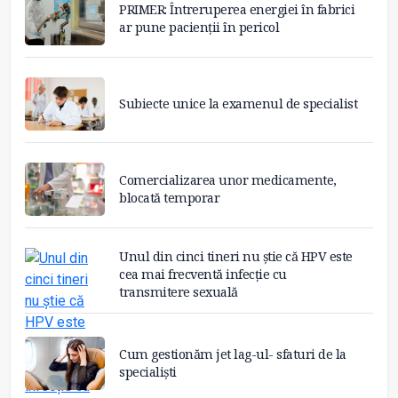
PRIMER: Întreruperea energiei în fabrici
ar pune pacienții în pericol
Subiecte unice la examenul de specialist
Comercializarea unor medicamente,
blocată temporar
Unul din cinci tineri nu știe că HPV este
cea mai frecventă infecție cu
transmitere sexuală
Cum gestionăm jet lag-ul- sfaturi de la
specialiști