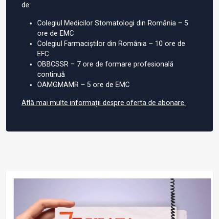
de:
Colegiul Medicilor Stomatologi din România – 5
ore de EMC
Colegiul Farmaciștilor din România – 10 ore de
EFC
OBBCSSR – 7 ore de formare profesională
continuă
OAMGMAMR – 5 ore de EMC
Află mai multe informații despre oferta de abonare.