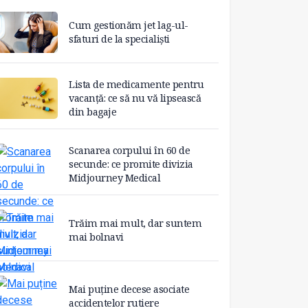
Cum gestionăm jet lag-ul-
sfaturi de la specialiști
Lista de medicamente pentru
vacanță: ce să nu vă lipsească
din bagaje
Scanarea corpului în 60 de
secunde: ce promite divizia
Midjourney Medical
Trăim mai mult, dar suntem
mai bolnavi
Mai puține decese asociate
accidentelor rutiere