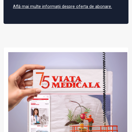
Află mai multe informații despre oferta de abonare.