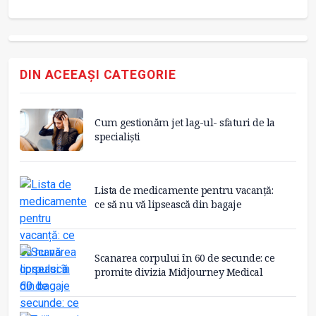
DIN ACEEAȘI CATEGORIE
Cum gestionăm jet lag-ul- sfaturi de la
specialiști
Lista de medicamente pentru vacanță:
ce să nu vă lipsească din bagaje
Scanarea corpului în 60 de secunde: ce
promite divizia Midjourney Medical