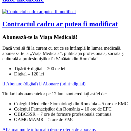
Contractul cadru ar putea fi modificat
Abonează-te la Viața Medicală!
Dacă vrei să fii la curent cu tot ce se întâmplă în lumea medicală,
abonează-te la „Viața Medicală”, publicația profesională, socială și
culturală a profesioniștilor în Sănătate din România!
Tipărit + digital – 200 de lei
Digital – 120 lei
Abonare (digital)
Abonare (print+digital)
Titularii abonamentelor pe 12 luni sunt creditați astfel de:
Colegiul Medicilor Stomatologi din România – 5 ore de EMC
Colegiul Farmaciștilor din România – 10 ore de EFC
OBBCSSR – 7 ore de formare profesională continuă
OAMGMAMR – 5 ore de EMC
Află mai multe informații despre oferta de abonare.