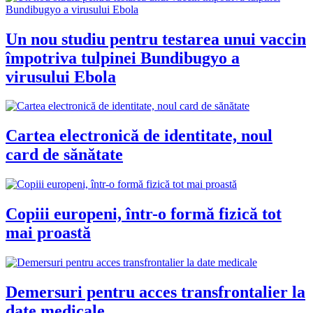
Un nou studiu pentru testarea unui vaccin
împotriva tulpinei Bundibugyo a
virusului Ebola
Cartea electronică de identitate, noul
card de sănătate
Copiii europeni, într-o formă fizică tot
mai proastă
Demersuri pentru acces transfrontalier la
date medicale