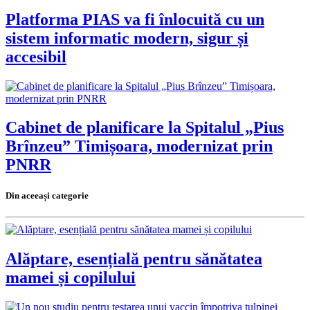
Platforma PIAS va fi înlocuită cu un
sistem informatic modern, sigur și
accesibil
Cabinet de planificare la Spitalul „Pius
Brînzeu” Timișoara, modernizat prin
PNRR
Din aceeași categorie
Alăptare, esențială pentru sănătatea
mamei și copilului