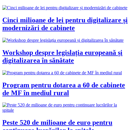
Cinci milioane de lei pentru digitalizare și
modernizări de cabinete
Workshop despre legislația europeană și
digitalizarea în sănătate
Program pentru dotarea a 60 de cabinete
de MF în mediul rural
Peste 520 de milioane de euro pentru