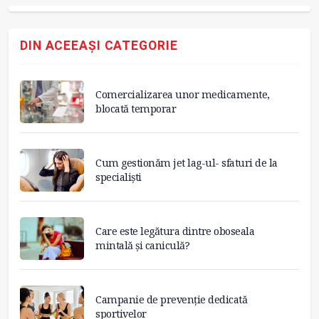
DIN ACEEAȘI CATEGORIE
Comercializarea unor medicamente,
blocată temporar
Cum gestionăm jet lag-ul- sfaturi de la
specialiști
Care este legătura dintre oboseala
mintală și caniculă?
Campanie de prevenție dedicată
sportivelor