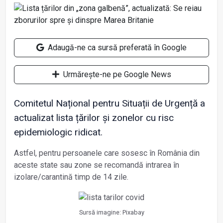
Adaugă-ne ca sursă preferată în Google
Urmărește-ne pe Google News
Comitetul Național pentru Situații de Urgență a
actualizat lista țărilor și zonelor cu risc
epidemiologic ridicat.
Astfel, pentru persoanele care sosesc în România din
aceste state sau zone se recomandă intrarea în
izolare/carantină timp de 14 zile.
Sursă imagine: Pixabay