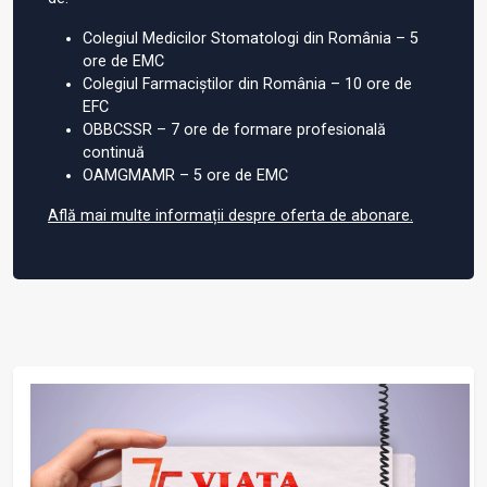
Colegiul Medicilor Stomatologi din România – 5
ore de EMC
Colegiul Farmaciștilor din România – 10 ore de
EFC
OBBCSSR – 7 ore de formare profesională
continuă
OAMGMAMR – 5 ore de EMC
Află mai multe informații despre oferta de abonare.