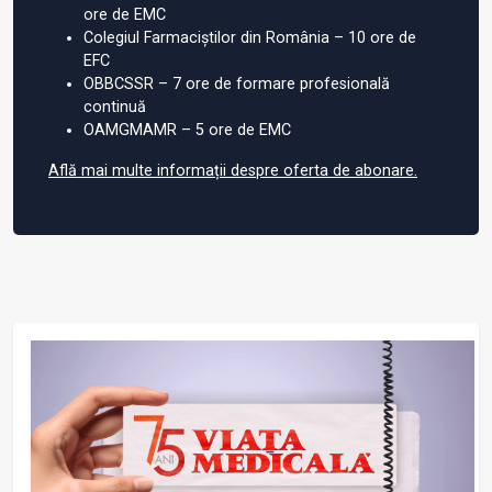
ore de EMC
Colegiul Farmaciștilor din România – 10 ore de
EFC
OBBCSSR – 7 ore de formare profesională
continuă
OAMGMAMR – 5 ore de EMC
Află mai multe informații despre oferta de abonare.