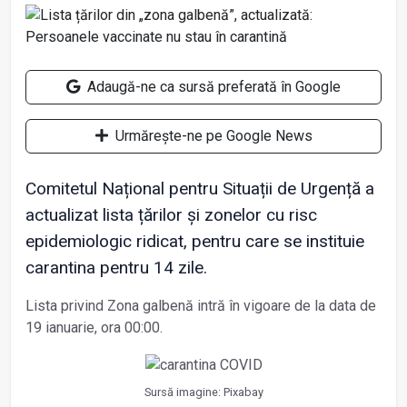
Adaugă-ne ca sursă preferată în Google
Urmărește-ne pe Google News
Comitetul Național pentru Situații de Urgență a
actualizat lista țărilor și zonelor cu risc
epidemiologic ridicat, pentru care se instituie
carantina pentru 14 zile.
Lista privind Zona galbenă intră în vigoare de la data de
19 ianuarie, ora 00:00.
Sursă imagine: Pixabay