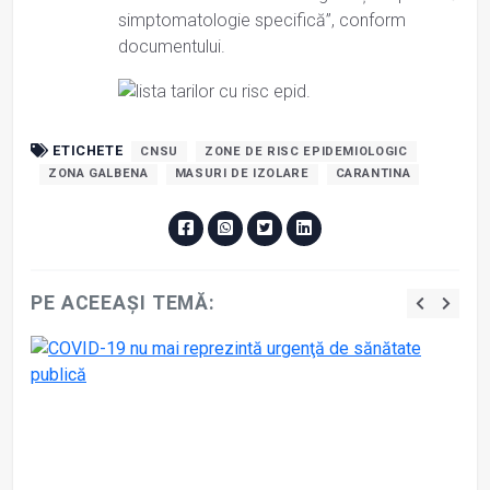
simptomatologie specifică”, conform
documentului.
ETICHETE
CNSU
ZONE DE RISC EPIDEMIOLOGIC
ZONA GALBENA
MASURI DE IZOLARE
CARANTINA
PE ACEEAȘI TEMĂ: