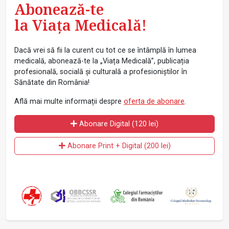
Abonează-te
la Viața Medicală!
Dacă vrei să fii la curent cu tot ce se întâmplă în lumea
medicală, abonează-te la „Viața Medicală”, publicația
profesională, socială și culturală a profesioniștilor în
Sănătate din România!
Află mai multe informații despre
oferta de abonare
.
Abonare Digital (120 lei)
Abonare Print + Digital (200 lei)