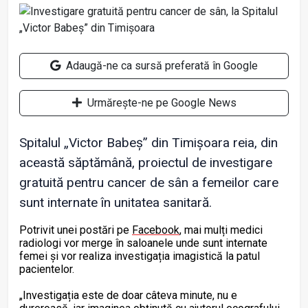
Adaugă-ne ca sursă preferată în Google
Urmărește-ne pe Google News
Spitalul „Victor Babeș” din Timișoara reia, din
această săptămână, proiectul de investigare
gratuită pentru cancer de sân a femeilor care
sunt internate în unitatea sanitară.
Potrivit unei postări pe
Facebook
, mai mulți medici
radiologi vor merge în saloanele unde sunt internate
femei și vor realiza investigația imagistică la patul
pacientelor.
„Investigația este de doar câteva minute, nu e