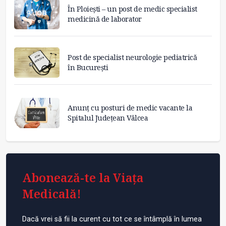
În Ploiești – un post de medic specialist
medicină de laborator
Post de specialist neurologie pediatrică
în București
Anunț cu posturi de medic vacante la
Spitalul Județean Vâlcea
Abonează-te la Viața
Medicală!
Dacă vrei să fii la curent cu tot ce se întâmplă în lumea