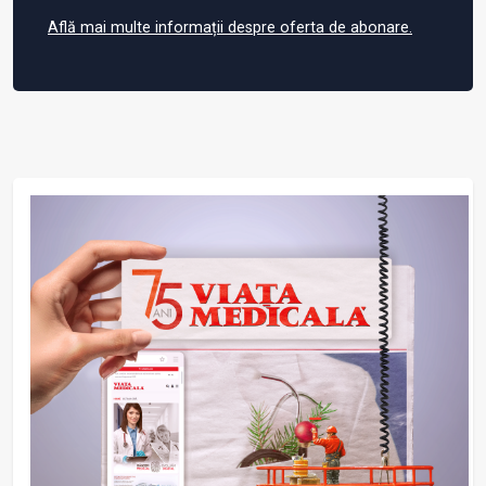
Află mai multe informații despre oferta de abonare.