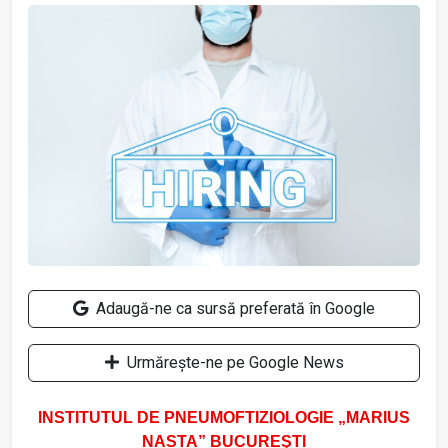
Adaugă-ne ca sursă preferată în Google
Urmărește-ne pe Google News
INSTITUTUL DE PNEUMOFTIZIOLOGIE „MARIUS
NASTA” BUCUREŞTI