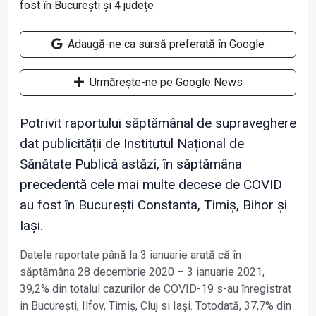
Adaugă-ne ca sursă preferată în Google
Urmărește-ne pe Google News
Potrivit raportului săptămânal de supraveghere
dat publicității de Institutul Național de
Sănătate Publică astăzi, în săptămâna
precedentă cele mai multe decese de COVID
au fost în București Constanta, Timiș, Bihor și
Iași.
Datele raportate până la 3 ianuarie arată că în
săptămâna 28 decembrie 2020 – 3 ianuarie 2021,
39,2% din totalul cazurilor de COVID-19 s-au înregistrat
in București, Ilfov, Timiș, Cluj si Iași. Totodată, 37,7% din