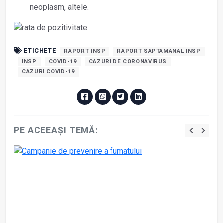
neoplasm, altele.
ETICHETE
RAPORT INSP
RAPORT SAPTAMANAL INSP
INSP
COVID-19
CAZURI DE CORONAVIRUS
CAZURI COVID-19
PE ACEEAȘI TEMĂ: