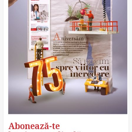
Abonează-te