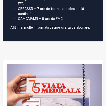
EFC
OBBCSSR – 7 ore de formare profesională
continuă
OAMGMAMR – 5 ore de EMC
Află mai multe informații despre oferta de abonare.