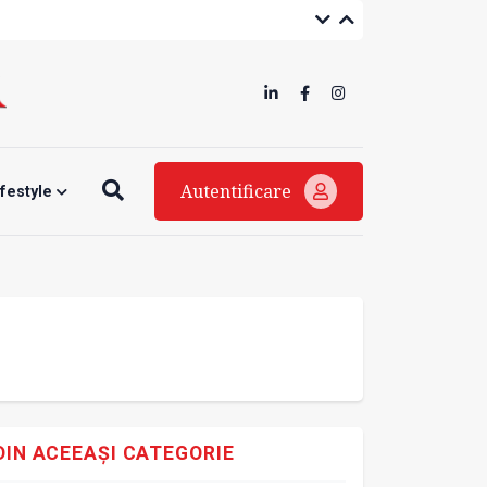
Autentificare
ifestyle
DIN ACEEAȘI CATEGORIE