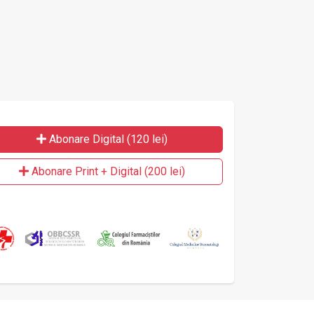
Abonare Digital (120 lei)
Abonare Print + Digital (200 lei)