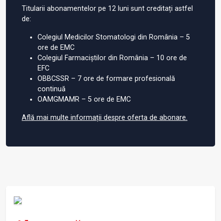
Titularii abonamentelor pe 12 luni sunt creditați astfel
de:
Colegiul Medicilor Stomatologi din România – 5
ore de EMC
Colegiul Farmaciștilor din România – 10 ore de
EFC
OBBCSSR – 7 ore de formare profesională
continuă
OAMGMAMR – 5 ore de EMC
Află mai multe informații despre oferta de abonare.