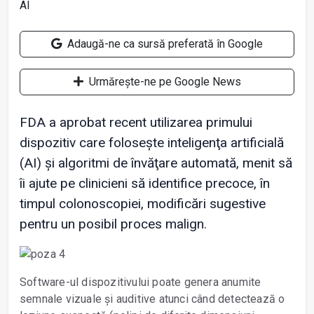
Adaugă-ne ca sursă preferată în Google
Urmărește-ne pe Google News
FDA a aprobat recent utilizarea primului
dispozitiv care folosește inteligenţa artificială
(AI) și algoritmi de învăţare automată, menit să
îi ajute pe clinicieni să identifice precoce, în
timpul colonoscopiei, modificări sugestive
pentru un posibil proces malign.
Software-ul dispozitivului poate genera anumite
semnale vizuale și auditive atunci când detectează o