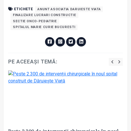
ETICHETE
ANUNT ASOCIATIA DARUIESTE VIATA
FINALIZARE LUCRARI CONSTRUCTIE
SECTIE ONCO-PEDIATRIE
SPITALUL MARIE CURIE BUCURESTI
PE ACEEAȘI TEMĂ: