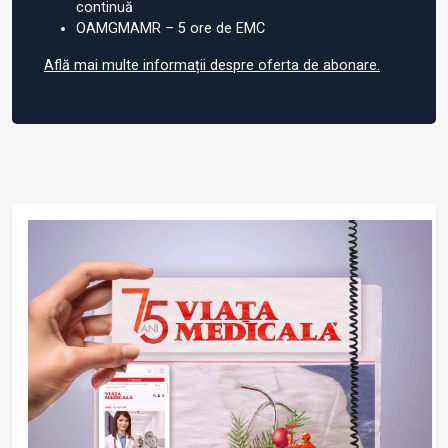
continuă
OAMGMAMR – 5 ore de EMC
Află mai multe informații despre oferta de abonare.