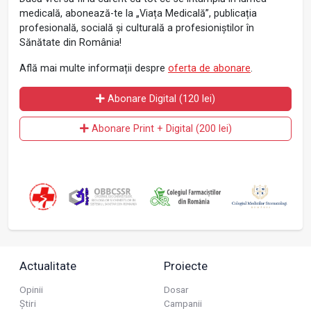
medicală, abonează-te la „Viața Medicală”, publicația
profesională, socială și culturală a profesioniștilor în
Sănătate din România!
Află mai multe informații despre
oferta de abonare
.
Abonare Digital (120 lei)
Abonare Print + Digital (200 lei)
Actualitate
Proiecte
Opinii
Dosar
Știri
Campanii