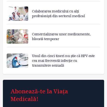
Colaborarea medicului cu alți
profesioniști din sectorul medical
Comercializarea unor medicamente,
blocată temporar
Unul din cinci tineri nu știe că HPV este
cea mai frecventă infecție cu
transmitere sexuală
Abonează-te la Viața
Medicală!