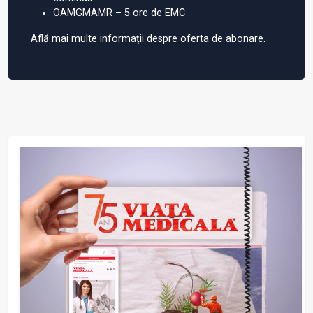
OAMGMAMR – 5 ore de EMC
Află mai multe informații despre oferta de abonare.