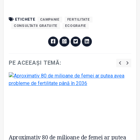
ETICHETE
CAMPANIE
FERTILITATE
CONSULTATII GRATUITE
ECOGRAFIE
PE ACEEAȘI TEMĂ:
Aproximativ 80 de milioane de femei ar putea
Ca