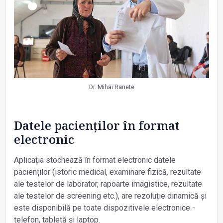
Dr. Mihai Ranete
Datele pacienților în format
electronic
Aplicația stochează în format electronic datele
pacienților (istoric medical, examinare fizică, rezultate
ale testelor de laborator, rapoarte imagistice, rezultate
ale testelor de screening etc.), are rezoluție dinamică și
este disponibilă pe toate dispozitivele electronice -
telefon, tabletă și laptop.