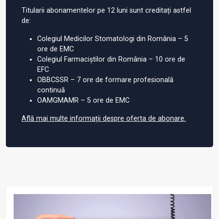
Titularii abonamentelor pe 12 luni sunt creditați astfel
de:
Colegiul Medicilor Stomatologi din România – 5
ore de EMC
Colegiul Farmaciștilor din România – 10 ore de
EFC
OBBCSSR – 7 ore de formare profesională
continuă
OAMGMAMR – 5 ore de EMC
Află mai multe informații despre oferta de abonare.