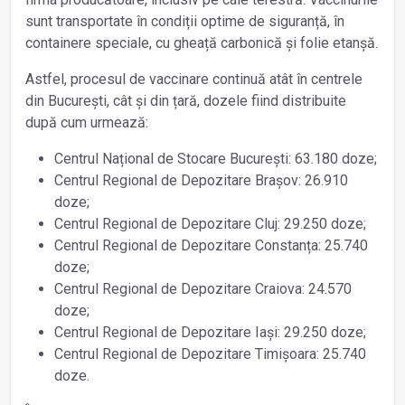
sunt transportate în condiții optime de siguranță, în
containere speciale, cu gheață carbonică și folie etanșă.
Astfel, procesul de vaccinare continuă atât în centrele
din București, cât și din țară, dozele fiind distribuite
după cum urmează:
Centrul Național de Stocare București: 63.180 doze;
Centrul Regional de Depozitare Brașov: 26.910
doze;
Centrul Regional de Depozitare Cluj: 29.250 doze;
Centrul Regional de Depozitare Constanța: 25.740
doze;
Centrul Regional de Depozitare Craiova: 24.570
doze;
Centrul Regional de Depozitare Iași: 29.250 doze;
Centrul Regional de Depozitare Timișoara: 25.740
doze.