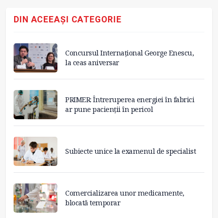
DIN ACEEAȘI CATEGORIE
Concursul Internațional George Enescu,
la ceas aniversar
PRIMER: Întreruperea energiei în fabrici
ar pune pacienții în pericol
Subiecte unice la examenul de specialist
Comercializarea unor medicamente,
blocată temporar