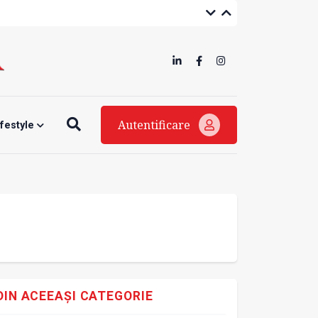
Autentificare
ifestyle
DIN ACEEAȘI CATEGORIE