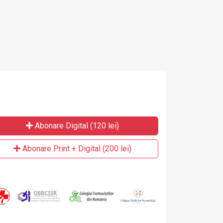
Abonare Digital (120 lei)
Abonare Print + Digital (200 lei)