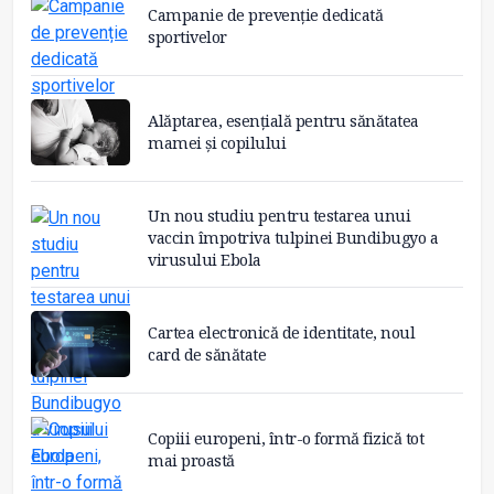
Campanie de prevenție dedicată
sportivelor
Alăptarea, esențială pentru sănătatea
mamei și copilului
Un nou studiu pentru testarea unui
vaccin împotriva tulpinei Bundibugyo a
virusului Ebola
Cartea electronică de identitate, noul
card de sănătate
Copiii europeni, într-o formă fizică tot
mai proastă