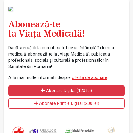
Abonează-te
la Viața Medicală!
Dacă vrei să fii la curent cu tot ce se întâmplă în lumea
medicală, abonează-te la „Viața Medicală”, publicația
profesională, socială și culturală a profesioniștilor în
Sănătate din România!
Află mai multe informații despre
oferta de abonare
.
Abonare Digital (120 lei)
Abonare Print + Digital (200 lei)