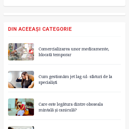
DIN ACEEAȘI CATEGORIE
Comercializarea unor medicamente,
blocată temporar
Cum gestionăm jet lag-ul- sfaturi de la
specialiști
Care este legătura dintre oboseala
mintală și caniculă?