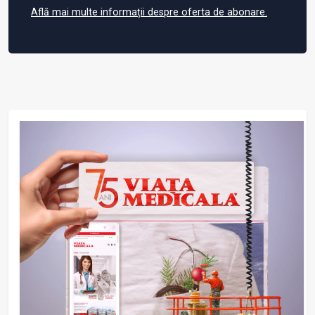
Află mai multe informații despre oferta de abonare.