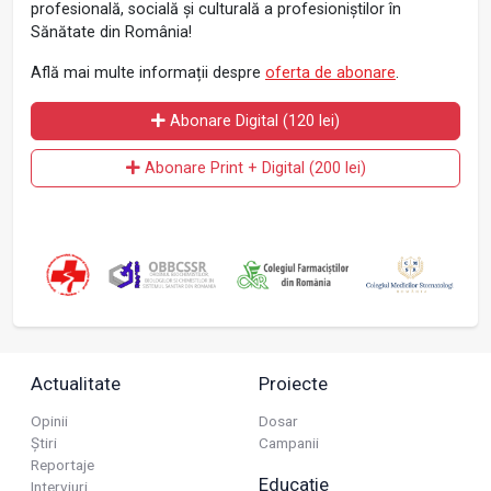
profesională, socială și culturală a profesioniștilor în
Sănătate din România!
Află mai multe informații despre
oferta de abonare
.
Abonare Digital (120 lei)
Abonare Print + Digital (200 lei)
Actualitate
Proiecte
Opinii
Dosar
Știri
Campanii
Reportaje
Educație
Interviuri