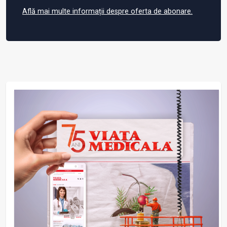
Află mai multe informații despre oferta de abonare.