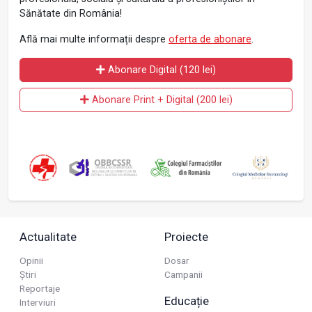
Sănătate din România!
Află mai multe informații despre
oferta de abonare
.
Abonare Digital (120 lei)
Abonare Print + Digital (200 lei)
Actualitate
Proiecte
Opinii
Dosar
Știri
Campanii
Reportaje
Educație
Interviuri