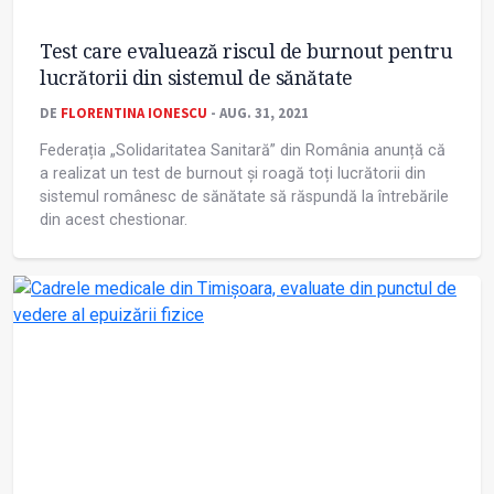
Test care evaluează riscul de burnout pentru
lucrătorii din sistemul de sănătate
DE
FLORENTINA IONESCU
- AUG. 31, 2021
Federația „Solidaritatea Sanitară” din România anunță că
a realizat un test de burnout și roagă toți lucrătorii din
sistemul românesc de sănătate să răspundă la întrebările
din acest chestionar.