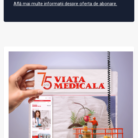
Află mai multe informații despre oferta de abonare.