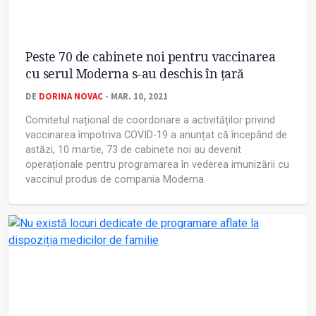
Peste 70 de cabinete noi pentru vaccinarea
cu serul Moderna s-au deschis în țară
DE
DORINA NOVAC
- MAR. 10, 2021
Comitetul național de coordonare a activităților privind
vaccinarea împotriva COVID-19 a anunțat că începând de
astăzi, 10 martie, 73 de cabinete noi au devenit
operaționale pentru programarea în vederea imunizării cu
vaccinul produs de compania Moderna.