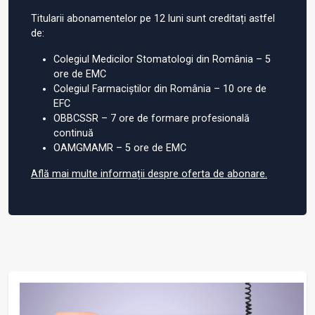
Titularii abonamentelor pe 12 luni sunt creditați astfel
de:
Colegiul Medicilor Stomatologi din România – 5
ore de EMC
Colegiul Farmaciștilor din România – 10 ore de
EFC
OBBCSSR – 7 ore de formare profesională
continuă
OAMGMAMR – 5 ore de EMC
Află mai multe informații despre oferta de abonare.