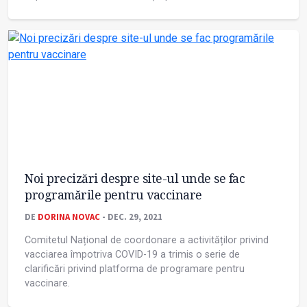
Noi precizări despre site-ul unde se fac
programările pentru vaccinare
DE
DORINA NOVAC
- DEC. 29, 2021
Comitetul Național de coordonare a activităților privind
vacciarea împotriva COVID-19 a trimis o serie de
clarificări privind platforma de programare pentru
vaccinare.