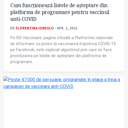
Cum funcționează listele de așteptare din
platforma de programare pentru vaccinul
anti-COVID
DE
FLORENTINA IONESCU
- APR. 2, 2021
Pe RO Vaccinare, pagina oficială a Platformei naționale
de informare cu privire la vaccinarea împotriva COVID-19
pe Facebook, este explicat algoritmul prin care se face
prioritizarea pe listele de așteptare din platforma de
programare.