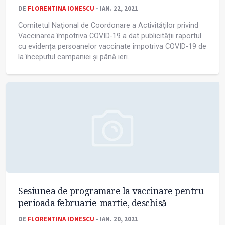
DE
FLORENTINA IONESCU
- IAN. 22, 2021
Comitetul Național de Coordonare a Activităților privind
Vaccinarea împotriva COVID-19 a dat publicității raportul
cu evidența persoanelor vaccinate împotriva COVID-19 de
la începutul campaniei și până ieri.
Sesiunea de programare la vaccinare pentru
perioada februarie-martie, deschisă
DE
FLORENTINA IONESCU
- IAN. 20, 2021