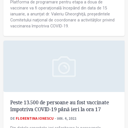
Platforma de programare pentru etapa a doua de
vaccinare va fi operaţională începând din data de 15
ianuarie, a anunțat dr. Valeriu Gheorghiţă, președintele
Comitetului naţional de coordonare a activităţilor privind
vaccinarea împotriva COVID-19.
Peste 13.500 de persoane au fost vaccinate
împotriva COVID-19 până ieri la ora 17
DE
FLORENTINA IONESCU
- IAN. 4, 2021