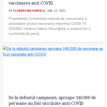
vaccinarea anti-COVID
DE
FLORENTINA IONESCU
- IAN. 27, 2021
Președintele Comitetului național de coordonare a
activităților privind vaccinarea împotriva COVID-19
(CNCAV), medicul Valeriu Gheorghiță, a susținut ieri o
conferință de presă.
De la debutul campaniei, aproape 340.000 de
persoane au fost vaccinate anti-COVID