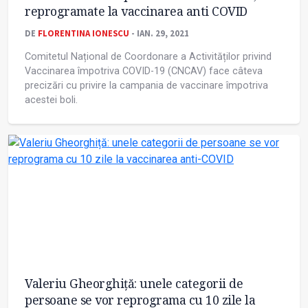
reprogramate la vaccinarea anti COVID
DE
FLORENTINA IONESCU
- IAN. 29, 2021
Comitetul Național de Coordonare a Activităților privind
Vaccinarea împotriva COVID-19 (CNCAV) face câteva
precizări cu privire la campania de vaccinare împotriva
acestei boli.
Valeriu Gheorghiță: unele categorii de
persoane se vor reprograma cu 10 zile la