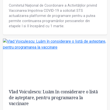
Comitetul Național de Coordonare a Activităților privind
Vaccinarea împotriva COVID-19 a solicitat STS
actualizarea platformei de programare pentru a putea
permite continuarea programărilor persoanelor din
etapele I si II începând cu 1 martie.
Vlad Voiculescu: Luăm în considerare o listă
de așteptare, pentru programarea la
vaccinare