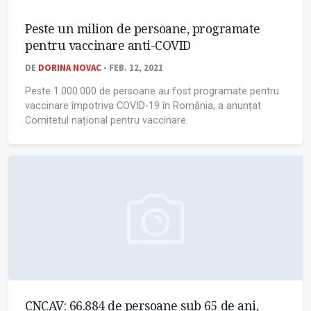
Peste un milion de persoane, programate
pentru vaccinare anti-COVID
DE
DORINA NOVAC
- FEB. 12, 2021
Peste 1.000.000 de persoane au fost programate pentru
vaccinare împotriva COVID-19 în România, a anunțat
Comitetul național pentru vaccinare.
CNCAV: 66.884 de persoane sub 65 de ani,