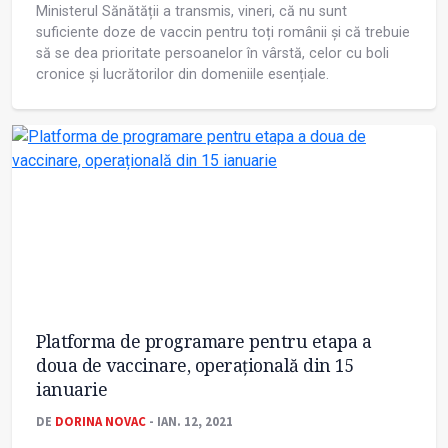
Ministerul Sănătății a transmis, vineri, că nu sunt
suficiente doze de vaccin pentru toți românii și că trebuie
să se dea prioritate persoanelor în vârstă, celor cu boli
cronice și lucrătorilor din domeniile esențiale.
Platforma de programare pentru etapa a
doua de vaccinare, operațională din 15
ianuarie
DE
DORINA NOVAC
- IAN. 12, 2021