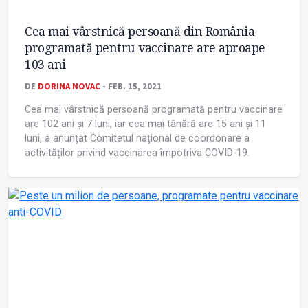
Cea mai vârstnică persoană din România
programată pentru vaccinare are aproape
103 ani
DE
DORINA NOVAC
- FEB. 15, 2021
Cea mai vârstnică persoană programată pentru vaccinare
are 102 ani şi 7 luni, iar cea mai tânără are 15 ani şi 11
luni, a anunțat Comitetul național de coordonare a
activităților privind vaccinarea împotriva COVID-19.