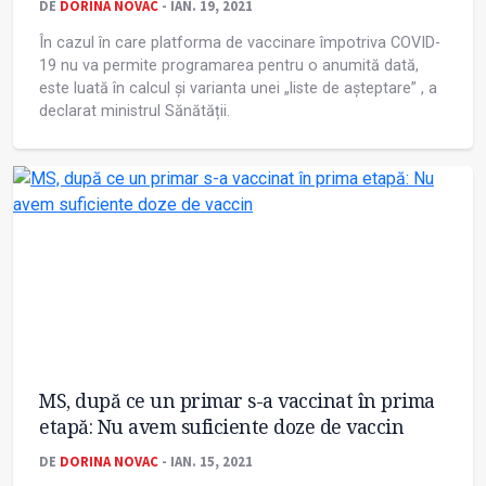
DE
DORINA NOVAC
- IAN. 19, 2021
În cazul în care platforma de vaccinare împotriva COVID-
19 nu va permite programarea pentru o anumită dată,
este luată în calcul și varianta unei „liste de așteptare” , a
declarat ministrul Sănătății.
MS, după ce un primar s-a vaccinat în prima
etapă: Nu avem suficiente doze de vaccin
DE
DORINA NOVAC
- IAN. 15, 2021