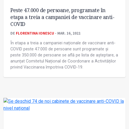
Peste 47.000 de persoane, programate în
etapa a treia a campaniei de vaccinare anti-
COVID
DE
FLORENTINA IONESCU
- MAR. 16, 2021
În etapa a treia a campaniei naționale de vaccinare anti-
COVID peste 47.000 de persoane sunt programate și
peste 350.000 de persoane se află pe lista de așteptare, a
anunțat Comitetul Național de Coordonare a Activităților
privind Vaccinarea împotriva COVID-19.