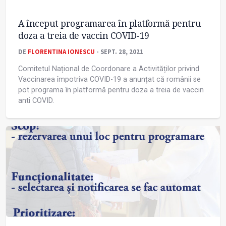
A început programarea în platformă pentru
doza a treia de vaccin COVID-19
DE
FLORENTINA IONESCU
- SEPT. 28, 2021
Comitetul Național de Coordonare a Activităților privind
Vaccinarea împotriva COVID-19 a anunțat că românii se
pot programa în platformă pentru doza a treia de vaccin
anti COVID.