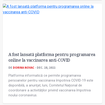
A fost lansată platforma pentru programarea
online la vaccinarea anti-COVID
DE
DORINA NOVAC
- DEC. 28, 2021
Platforma informatică ce permite programarea
persoanelor pentru vaccinarea împotriva COVID-19 este
disponibilă, a anunţat, luni, Comitetul Naţional de
coordonare a activităţilor privind vaccinarea împotriva
noului coronavirus.