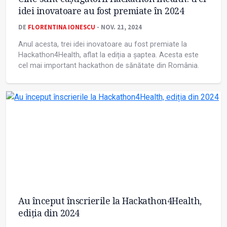
idei inovatoare au fost premiate în 2024
DE
FLORENTINA IONESCU
- NOV. 21, 2024
Anul acesta, trei idei inovatoare au fost premiate la
Hackathon4Health, aflat la ediția a șaptea. Acesta este
cel mai important hackathon de sănătate din România.
Au început înscrierile la Hackathon4Health,
ediția din 2024