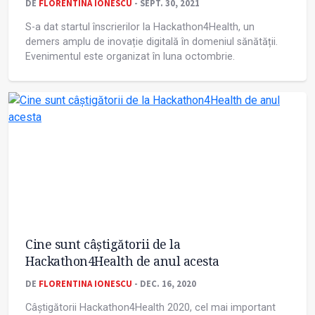
DE
FLORENTINA IONESCU
- SEPT. 30, 2021
S-a dat startul înscrierilor la Hackathon4Health, un
demers amplu de inovație digitală în domeniul sănătății.
Evenimentul este organizat în luna octombrie.
Cine sunt câștigătorii de la
Hackathon4Health de anul acesta
DE
FLORENTINA IONESCU
- DEC. 16, 2020
Câștigătorii Hackathon4Health 2020, cel mai important