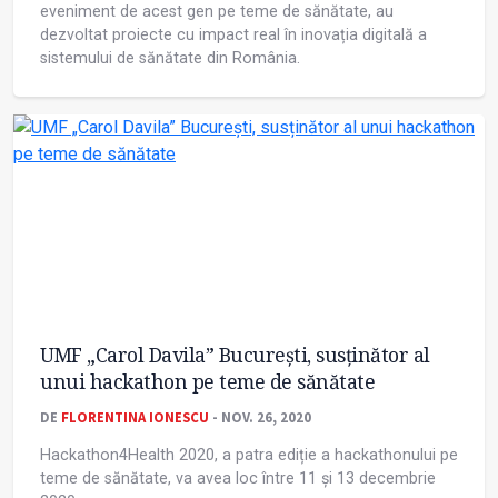
eveniment de acest gen pe teme de sănătate, au
dezvoltat proiecte cu impact real în inovația digitală a
sistemului de sănătate din România.
UMF „Carol Davila” București, susținător al
unui hackathon pe teme de sănătate
DE
FLORENTINA IONESCU
- NOV. 26, 2020
Hackathon4Health 2020, a patra ediție a hackathonului pe
teme de sănătate, va avea loc între 11 și 13 decembrie