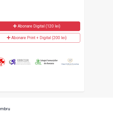
Abonare Digital (120 lei)
Abonare Print + Digital (200 lei)
mbru