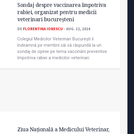
Sondaj despre vaccinarea împotriva
rabiei, organizat pentru medicii
veterinari bucureșteni
DE
FLORENTINA IONESCU
- AUG. 12, 2024
Colegiul Medicilor Veterinari București îi
îndeamnă pe membrii săi să răspundă la un
sondaj de opinie pe tema vaccinării preventive
împotriva rabiei a medicilor veterinari.
Ziua Națională a Medicului Veterinar,