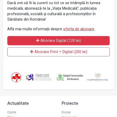
Dacă vrei să fii la curent cu tot ce se întâmplă în lumea
medicală, abonează-te la „Viața Medicală”, publicația
profesională, socială și culturală a profesioniștilor în
Sănătate din România!
Află mai multe informații despre
oferta de abonare
.
Abonare Digital (120 lei)
Abonare Print + Digital (200 lei)
Actualitate
Proiecte
Opinii
Dosar