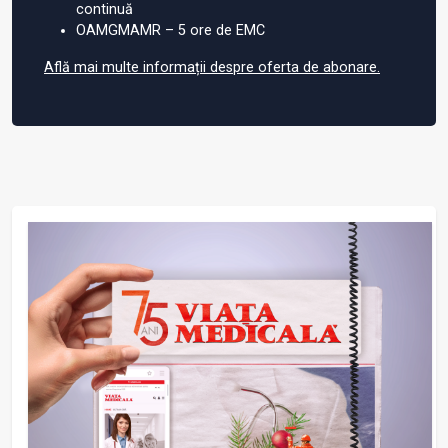
continuă
OAMGMAMR – 5 ore de EMC
Află mai multe informații despre oferta de abonare.