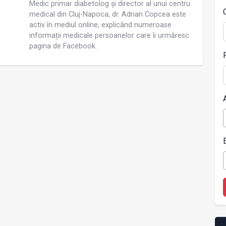
Medic primar diabetolog și director al unui centru
medical din Cluj-Napoca, dr. Adrian Copcea este
activ în mediul online, explicând numeroase
informații medicale persoanelor care îi urmăresc
pagina de Facebook.