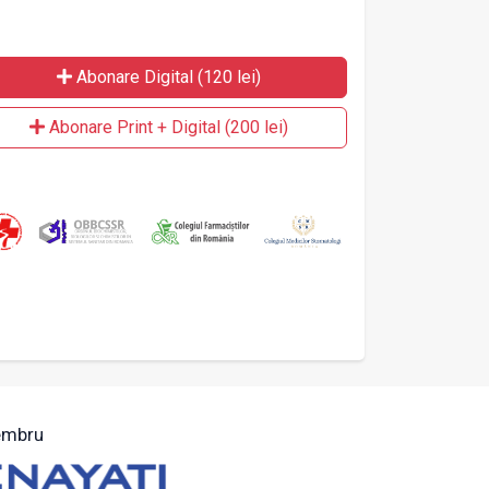
Abonare Digital (120 lei)
Abonare Print + Digital (200 lei)
mbru