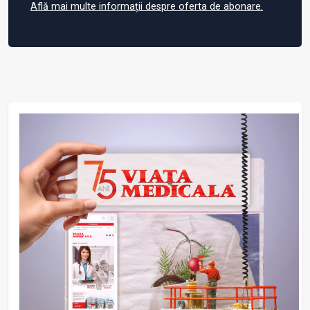
Află mai multe informații despre oferta de abonare.