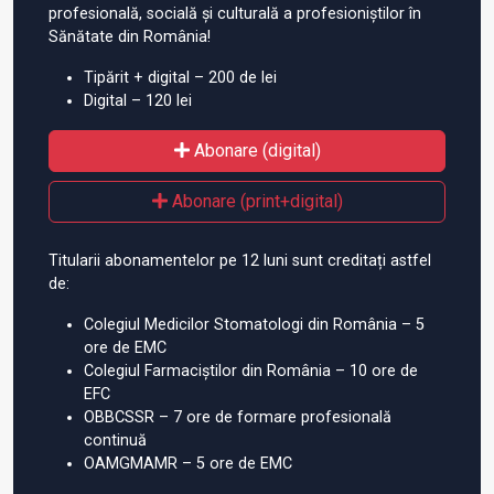
profesională, socială și culturală a profesioniștilor în
Sănătate din România!
Tipărit + digital – 200 de lei
Digital – 120 lei
Abonare (digital)
Abonare (print+digital)
Titularii abonamentelor pe 12 luni sunt creditați astfel
de:
Colegiul Medicilor Stomatologi din România – 5
ore de EMC
Colegiul Farmaciștilor din România – 10 ore de
EFC
OBBCSSR – 7 ore de formare profesională
continuă
OAMGMAMR – 5 ore de EMC