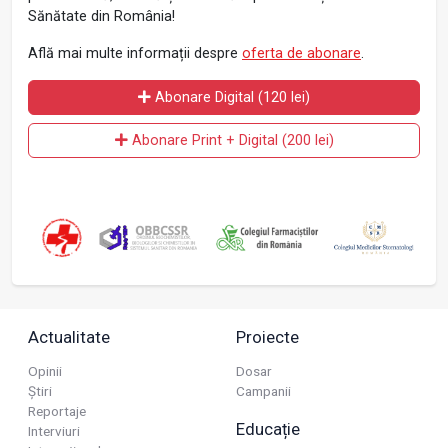
Sănătate din România!
Află mai multe informații despre
oferta de abonare
.
Abonare Digital (120 lei)
Abonare Print + Digital (200 lei)
Actualitate
Proiecte
Opinii
Dosar
Știri
Campanii
Reportaje
Educație
Interviuri