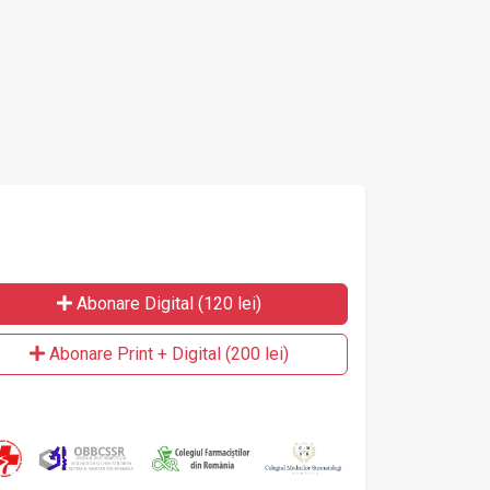
Abonare Digital (120 lei)
Abonare Print + Digital (200 lei)