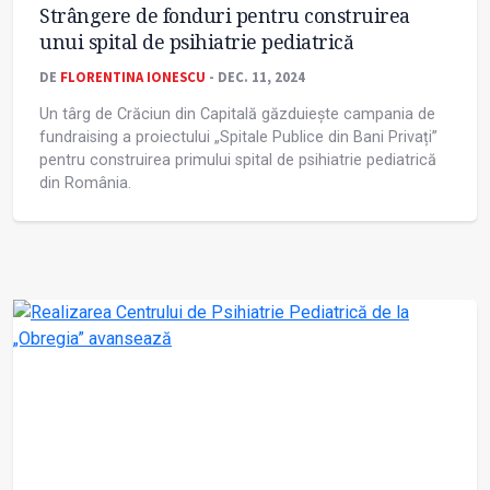
Strângere de fonduri pentru construirea
unui spital de psihiatrie pediatrică
DE
FLORENTINA IONESCU
- DEC. 11, 2024
Un târg de Crăciun din Capitală găzduiește campania de
fundraising a proiectului „Spitale Publice din Bani Privați”
pentru construirea primului spital de psihiatrie pediatrică
din România.