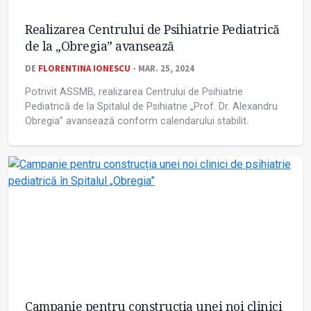
Realizarea Centrului de Psihiatrie Pediatrică
de la „Obregia” avansează
DE
FLORENTINA IONESCU
- MAR. 25, 2024
Potrivit ASSMB, realizarea Centrului de Psihiatrie
Pediatrică de la Spitalul de Psihiatrie „Prof. Dr. Alexandru
Obregia” avansează conform calendarului stabilit.
Campanie pentru construcția unei noi clinici