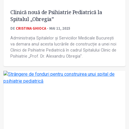
Clinică nouă de Psihiatrie Pediatrică la
Spitalul „Obregia”
DE
CRISTINA GHIOCA
- MAI 11, 2025
Administrația Spitalelor și Serviciilor Medicale București
va demara anul acesta lucrările de construcție a unei noi
Clinici de Psihiatrie Pediatrică în cadrul Spitalului Clinic de
Psihiatrie „Prof. Dr. Alexandru Obregia”.