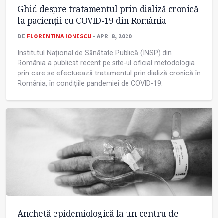
Ghid despre tratamentul prin dializă cronică
la pacienții cu COVID-19 din România
DE
FLORENTINA IONESCU
- APR. 8, 2020
Institutul Național de Sănătate Publică (INSP) din
România a publicat recent pe site-ul oficial metodologia
prin care se efectuează tratamentul prin dializă cronică în
România, în condițiile pandemiei de COVID-19.
Anchetă epidemiologică la un centru de