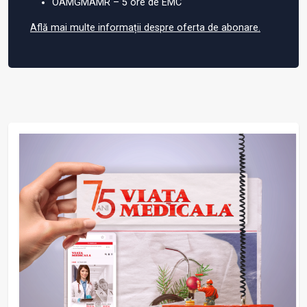
OAMGMAMR – 5 ore de EMC
Află mai multe informații despre oferta de abonare.