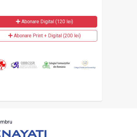
Abonare Digital (120 lei)
Abonare Print + Digital (200 lei)
mbru